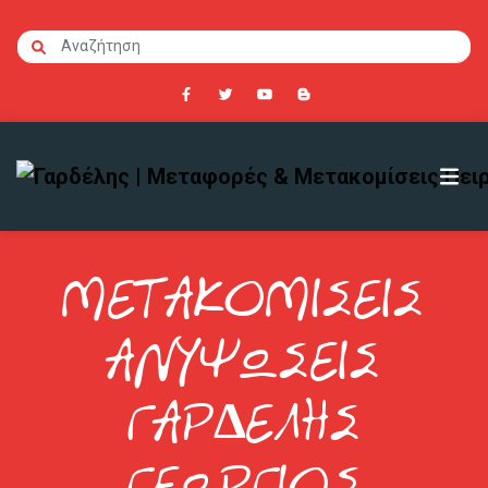
ΜΕΤΑΚΟΜΙΣΕΙΣ
ΑΝΥΨΩΣΕΙΣ
ΓΑΡΔΕΛΗΣ
ΓΕΩΡΓΙΟΣ