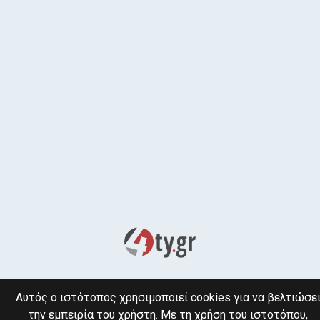
Αυτός ο ιστότοπος χρησιμοποιεί cookies για να βελτιώσε
την εμπειρία του χρήστη. Με τη χρήση του ιστοτόπου,