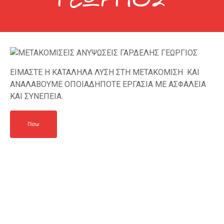
ΕΙΜΑΣΤΕ Η ΚΑΤΑΛΗΛΑ ΛΥΣΗ ΣΤΗ ΜΕΤΑΚΟΜΙΣΗ ΚΑΙ
ΑΝΑΛΑΒΟΥΜΕ ΟΠΟΙΑΔΗΠΟΤΕ ΕΡΓΑΣΙΑ ΜΕ ΑΣΦΑΛΕΙΑ
ΚΑΙ ΣΥΝΕΠΕΙΑ.
Πίσω