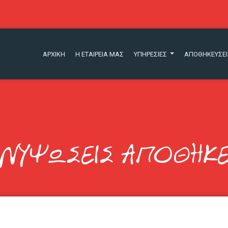
ΑΡΧΙΚΗ
Η ΕΤΑΙΡΕΙΑ ΜΑΣ
ΥΠΗΡΕΣΙΕΣ
ΑΠΟΘΗΚΕΥΣΕΙ
ΝΥΨΩΣΕΙΣ ΑΠΟΘΗΚΕΥ