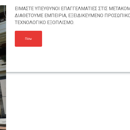
ΕΙΜΑΣΤΕ ΥΠΕΥΘΥΝΟΙ ΕΠΑΓΓΕΛΜΑΤΙΕΣ ΣΤΙΣ ΜΕΤΑΚΟΜΙΣ
ΔΙΑΘΕΤΟΥΜΕ ΕΜΠΕΙΡΙΑ, ΕΞΕΙΔΙΚΕΥΜΕΝΟ ΠΡΟΣΩΠΙΚΟ, 
ΤΕΧΝΟΛΟΓΙΚΟ ΕΞΟΠΛΙΣΜΟ.
Πίσω