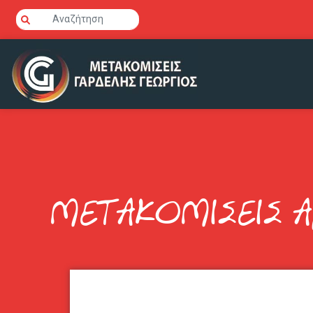
ΜΕΤΑΚΟΜΙΣΕΙΣ Α