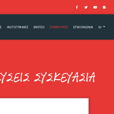
Σ
ΦΩΤΟΓΡΑΦΙΕΣ
ΒΙΝΤΕΟ
ΣΥΜΒΟΥΛΕΣ
ΕΠΙΚΟΙΝΩΝΙΑ
Gr
ΣΕΙΣ ΣΥΣΚΕΥΑΣΙΑ