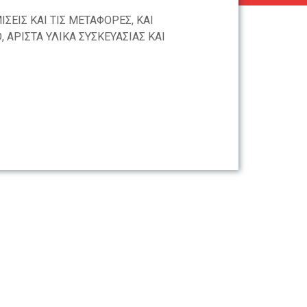
ΕΙΣ ΚΑΙ ΤΙΣ ΜΕΤΑΦΟΡΕΣ, ΚΑΙ
ΑΡΙΣΤΑ ΥΛΙΚΑ ΣΥΣΚΕΥΑΣΙΑΣ ΚΑΙ