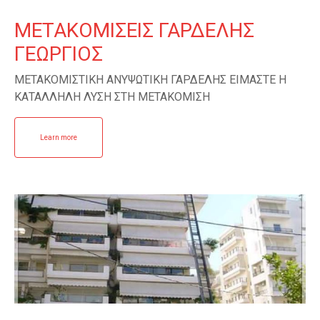
ΜΕΤΑΚΟΜΙΣΕΙΣ ΓΑΡΔΕΛΗΣ
ΓΕΩΡΓΙΟΣ
ΜΕΤΑΚΟΜΙΣΤΙΚΗ ΑΝΥΨΩΤΙΚΗ ΓΑΡΔΕΛΗΣ ΕΙΜΑΣΤΕ Η
ΚΑΤΑΛΛΗΛΗ ΛΥΣΗ ΣΤΗ ΜΕΤΑΚΟΜΙΣΗ
Learn more