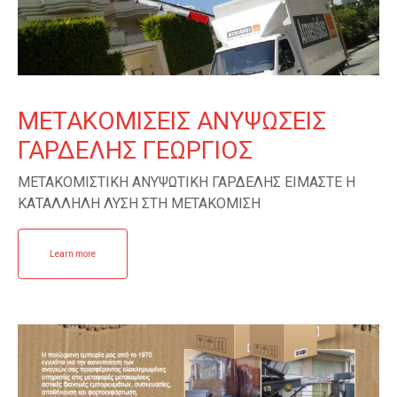
ΜΕΤΑΚΟΜΙΣΕΙΣ ΑΝΥΨΩΣΕΙΣ
ΓΑΡΔΕΛΗΣ ΓΕΩΡΓΙΟΣ
ΜΕΤΑΚΟΜΙΣΤΙΚΗ ΑΝΥΨΩΤΙΚΗ ΓΑΡΔΕΛΗΣ ΕΙΜΑΣΤΕ Η
ΚΑΤΑΛΛΗΛΗ ΛΥΣΗ ΣΤΗ ΜΕΤΑΚΟΜΙΣΗ
Learn more