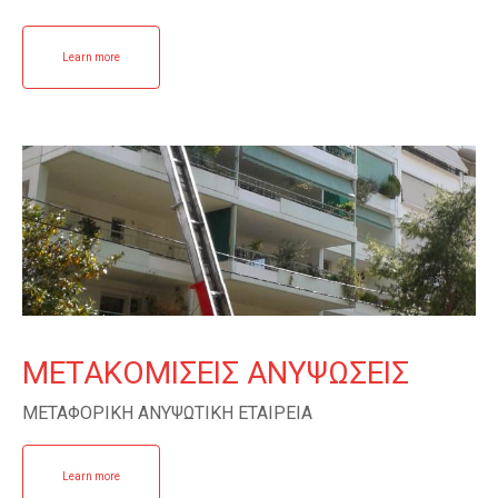
Learn more
ΜΕΤΑΚΟΜΙΣΕΙΣ ΑΝΥΨΩΣΕΙΣ
ΜΕΤΑΦΟΡΙΚΗ ΑΝΥΨΩΤΙΚΗ ΕΤΑΙΡΕΙΑ
Learn more