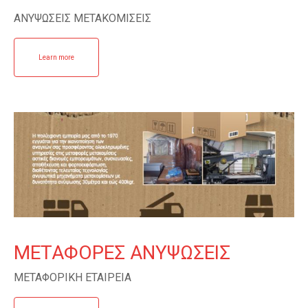
ΑΝΥΨΩΣΕΙΣ ΜΕΤΑΚΟΜΙΣΕΙΣ
Learn more
ΜΕΤΑΦΟΡΕΣ ΑΝΥΨΩΣΕΙΣ
ΜΕΤΑΦΟΡΙΚΗ ΕΤΑΙΡΕΙΑ