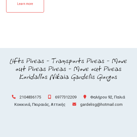
Learn more
Lifts Pireas - Transports Pireas - Move
out Pireas Pireas - Move out Pireas
Koridallos Nikaia Gardelis Giorgos
2104836175
6977312209
Φαλήρου 92, Παλιά
Κοκκινιά, Πειραιάς, Αττικής
gardelisg@hotmail.com