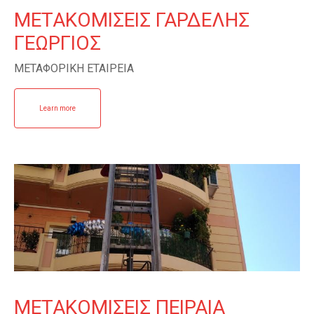
ΜΕΤΑΚΟΜΙΣΕΙΣ ΓΑΡΔΕΛΗΣ
ΓΕΩΡΓΙΟΣ
ΜΕΤΑΦΟΡΙΚΗ ΕΤΑΙΡΕΙΑ
Learn more
ΜΕΤΑΚΟΜΙΣΕΙΣ ΠΕΙΡΑΙΑ