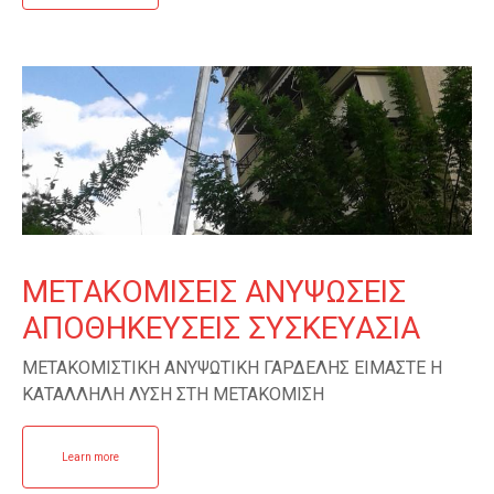
ΜΕΤΑΚΟΜΙΣΕΙΣ ΑΝΥΨΩΣΕΙΣ
ΑΠΟΘΗΚΕΥΣΕΙΣ ΣΥΣΚΕΥΑΣΙΑ
ΜΕΤΑΚΟΜΙΣΤΙΚΗ ΑΝΥΨΩΤΙΚΗ ΓΑΡΔΕΛΗΣ ΕΙΜΑΣΤΕ Η
ΚΑΤΑΛΛΗΛΗ ΛΥΣΗ ΣΤΗ ΜΕΤΑΚΟΜΙΣΗ
Learn more