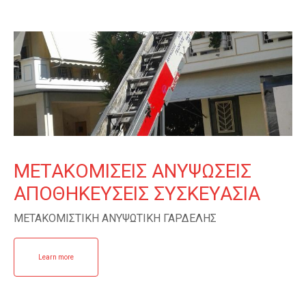
ΜΕΤΑΚΟΜΙΣΕΙΣ ΑΝΥΨΩΣΕΙΣ
ΑΠΟΘΗΚΕΥΣΕΙΣ ΣΥΣΚΕΥΑΣΙΑ
ΜΕΤΑΚΟΜΙΣΤΙΚΗ ΑΝΥΨΩΤΙΚΗ ΓΑΡΔΕΛΗΣ
Learn more