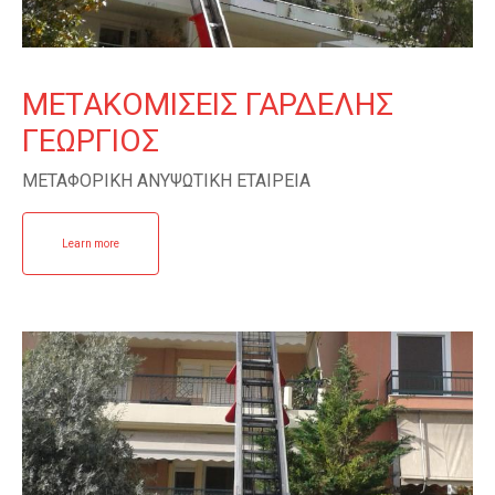
ΜΕΤΑΚΟΜΙΣΕΙΣ ΓΑΡΔΕΛΗΣ
ΓΕΩΡΓΙΟΣ
ΜΕΤΑΦΟΡΙΚΗ ΑΝΥΨΩΤΙΚΗ ΕΤΑΙΡΕΙΑ
Learn more