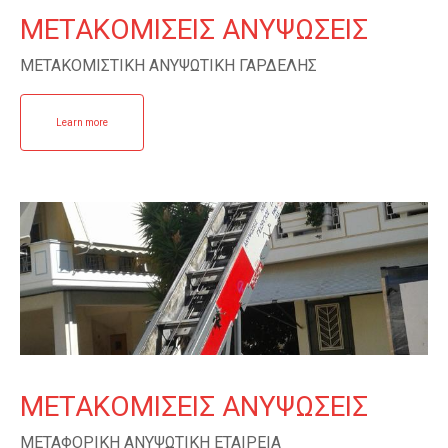
ΜΕΤΑΚΟΜΙΣΕΙΣ ΑΝΥΨΩΣΕΙΣ
ΜΕΤΑΚΟΜΙΣΤΙΚΗ ΑΝΥΨΩΤΙΚΗ ΓΑΡΔΕΛΗΣ
Learn more
ΜΕΤΑΚΟΜΙΣΕΙΣ ΑΝΥΨΩΣΕΙΣ
ΜΕΤΑΦΟΡΙΚΗ ΑΝΥΨΩΤΙΚΗ ΕΤΑΙΡΕΙΑ