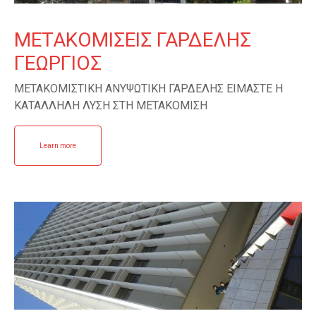
ΜΕΤΑΚΟΜΙΣΕΙΣ ΓΑΡΔΕΛΗΣ
ΓΕΩΡΓΙΟΣ
ΜΕΤΑΚΟΜΙΣΤΙΚΗ ΑΝΥΨΩΤΙΚΗ ΓΑΡΔΕΛΗΣ ΕΙΜΑΣΤΕ Η
ΚΑΤΑΛΛΗΛΗ ΛΥΣΗ ΣΤΗ ΜΕΤΑΚΟΜΙΣΗ
Learn more