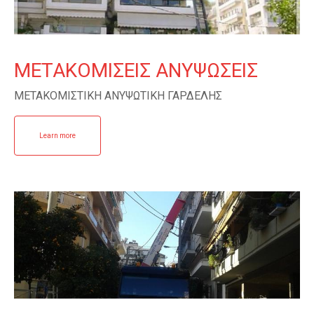
ΜΕΤΑΚΟΜΙΣΕΙΣ ΑΝΥΨΩΣΕΙΣ
ΜΕΤΑΚΟΜΙΣΤΙΚΗ ΑΝΥΨΩΤΙΚΗ ΓΑΡΔΕΛΗΣ
Learn more