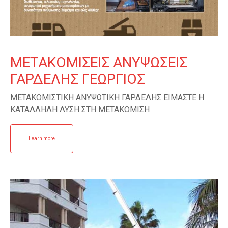
ΜΕΤΑΚΟΜΙΣΕΙΣ ΑΝΥΨΩΣΕΙΣ
ΓΑΡΔΕΛΗΣ ΓΕΩΡΓΙΟΣ
ΜΕΤΑΚΟΜΙΣΤΙΚΗ ΑΝΥΨΩΤΙΚΗ ΓΑΡΔΕΛΗΣ ΕΙΜΑΣΤΕ Η
ΚΑΤΑΛΛΗΛΗ ΛΥΣΗ ΣΤΗ ΜΕΤΑΚΟΜΙΣΗ
Learn more