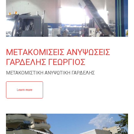
ΜΕΤΑΚΟΜΙΣΕΙΣ ΑΝΥΨΩΣΕΙΣ
ΓΑΡΔΕΛΗΣ ΓΕΩΡΓΙΟΣ
ΜΕΤΑΚΟΜΙΣΤΙΚΗ ΑΝΥΨΩΤΙΚΗ ΓΑΡΔΕΛΗΣ
Learn more