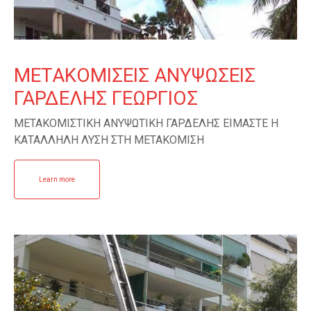
ΜΕΤΑΚΟΜΙΣΕΙΣ ΑΝΥΨΩΣΕΙΣ
ΓΑΡΔΕΛΗΣ ΓΕΩΡΓΙΟΣ
ΜΕΤΑΚΟΜΙΣΤΙΚΗ ΑΝΥΨΩΤΙΚΗ ΓΑΡΔΕΛΗΣ ΕΙΜΑΣΤΕ Η
ΚΑΤΑΛΛΗΛΗ ΛΥΣΗ ΣΤΗ ΜΕΤΑΚΟΜΙΣΗ
Learn more