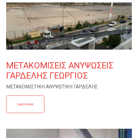
ΜΕΤΑΚΟΜΙΣΕΙΣ ΑΝΥΨΩΣΕΙΣ
ΓΑΡΔΕΛΗΣ ΓΕΩΡΓΙΟΣ
ΜΕΤΑΚΟΜΙΣΤΙΚΗ ΑΝΥΨΩΤΙΚΗ ΓΑΡΔΕΛΗΣ
Learn more