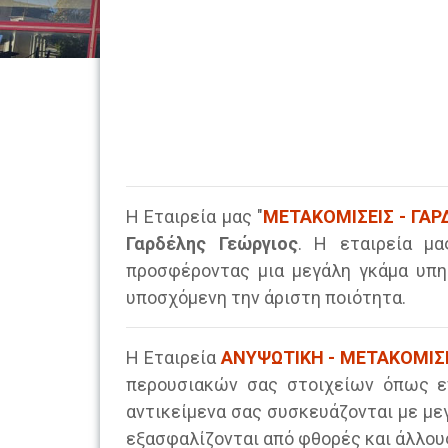
Η Εταιρεία μας "
ΜΕΤΑΚΟΜΙΣΕΙΣ - ΓΑ
Γαρδέλης Γεώργιος
. Η εταιρεία μ
προσφέροντας μια μεγάλη γκάμα υπη
υποσχόμενη την άριστη ποιότητα.
Η Εταιρεία
ΑΝΥΨΩΤΙΚΗ - ΜΕΤΑΚΟΜΙΣ
περουσιακών σας στοιχείων όπως επ
αντικείμενα σας συσκευάζονται με με
εξασφαλίζονται από φθορές και άλλου