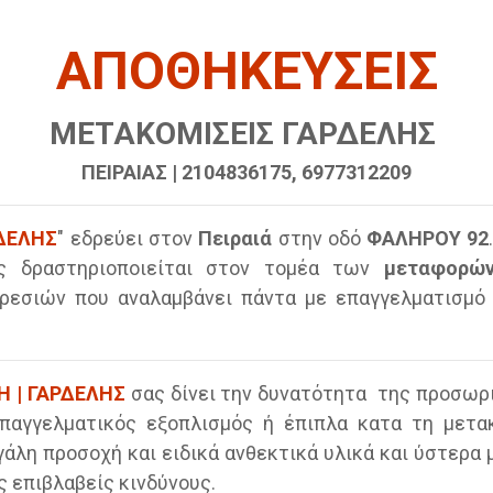
ΑΠΟΘΗΚΕΥΣΕΙΣ
ΜΕΤΑΚΟΜΙΣΕΙΣ ΓΑΡΔΕΛΗΣ
ΠΕΙΡΑΙΑΣ | 2104836175, 6977312209
ΡΔΕΛΗΣ
" εδρεύει στον
Πειραιά
στην οδό
ΦΑΛΗΡΟΥ 92
ας δραστηριοποιείται στον τομέα των
μεταφορώ
ρεσιών που αναλαμβάνει πάντα με επαγγελματισμό 
Η | ΓΑΡΔΕΛΗΣ
σας δίνει την δυνατότητα της προσωρ
αγγελματικός εξοπλισμός ή έπιπλα κατα τη μετακ
γάλη προσοχή και ειδικά ανθεκτικά υλικά και ύστερα 
ς επιβλαβείς κινδύνους.