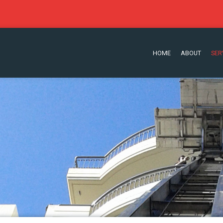
HOME
ABOUT
SER