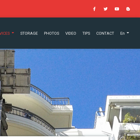
VICES
STORAGE
PHOTOS
VIDEO
TIPS
CONTACT
En